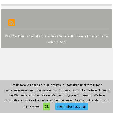
© 2026 - Daumenschellen.net - Diese Seite läuft mit dem Affiliate Theme
von
AffiliSeo
Um unsere Webseite für Sie optimal zu gestalten und fortlaufend
verbessern zu können, verwenden wir Cookies. Durch die weitere Nutzung
der Webseite stimmen Sie der Verwendung von Cookies zu. Weitere
Informationen zu Cookies erhalten Sie in unserer Datenschutzerklärung im
Impressum.
Ok
mehr Informationen