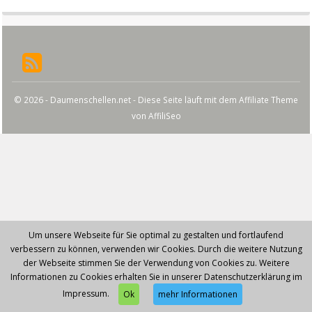
© 2026 - Daumenschellen.net - Diese Seite läuft mit dem Affiliate Theme
von
AffiliSeo
Um unsere Webseite für Sie optimal zu gestalten und fortlaufend
verbessern zu können, verwenden wir Cookies. Durch die weitere Nutzung
der Webseite stimmen Sie der Verwendung von Cookies zu. Weitere
Informationen zu Cookies erhalten Sie in unserer Datenschutzerklärung im
Impressum.
Ok
mehr Informationen